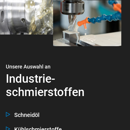
Unsere Auswahl an
Industrie-
schmierstoffen
Schneidöl
Kühlschmierstoffe