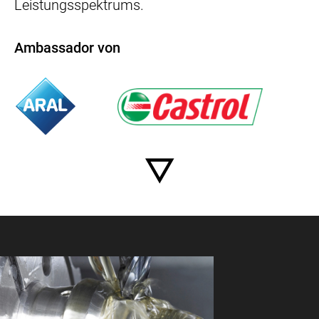
Leistungsspektrums.
Ambassador von