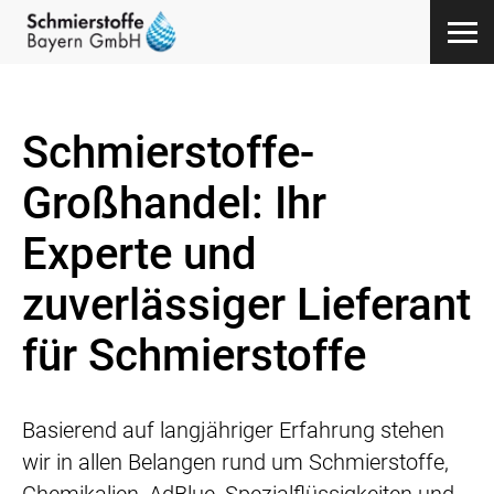
Schmierstoffe-
Großhandel: Ihr
Experte und
zuverlässiger Lieferant
für Schmierstoffe
Basierend auf langjähriger Erfahrung stehen
wir in allen Belangen rund um Schmierstoffe,