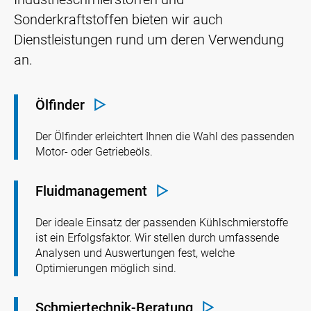
Sonderkraftstoffen bieten wir auch
Dienstleistungen rund um deren Verwendung
an.
Ölfinder
Der Ölfinder erleichtert Ihnen die Wahl des passenden
Motor- oder Getriebeöls.
Fluidmanagement
Der ideale Einsatz der passenden Kühlschmierstoffe
ist ein Erfolgsfaktor. Wir stellen durch umfassende
Analysen und Auswertungen fest, welche
Optimierungen möglich sind.
Schmiertechnik-Beratung