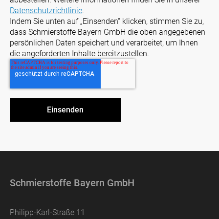
Datenschutzrichtlinie
.
Indem Sie unten auf „Einsenden“ klicken, stimmen Sie zu,
dass Schmierstoffe Bayern GmbH die oben angegebenen
persönlichen Daten speichert und verarbeitet, um Ihnen
die angeforderten Inhalte bereitzustellen.
Schmierstoffe Bayern GmbH
Philipp-Karl-Straße 11