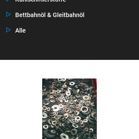
Bettbahnöl & Gleitbahnöl
Alle