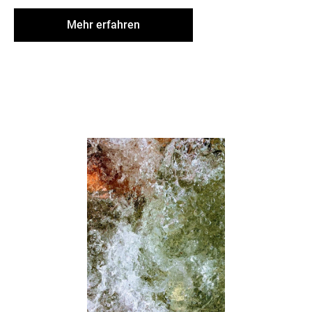
Mehr erfahren