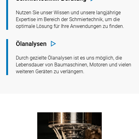
Nutzen Sie unser Wissen und unsere langjährige
Expertise im Bereich der Schmiertechnik, um die
optimale Lösung für Ihre Anwendungen zu finden.
Ölanalysen
Durch gezielte Ölanalysen ist es uns möglich, die
Lebensdauer von Baumaschinen, Motoren und vielen
weiteren Geräten zu verlängern.