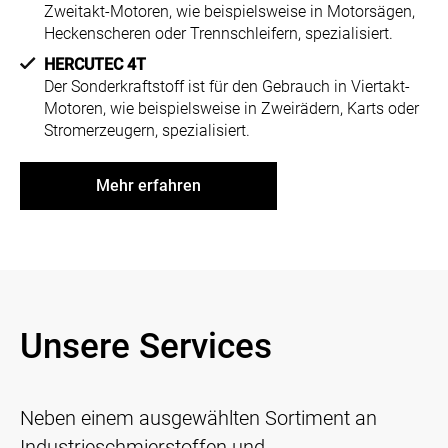
Zweitakt-Motoren, wie beispielsweise in Motorsägen,
Heckenscheren oder Trennschleifern, spezialisiert.
HERCUTEC 4T
Der Sonderkraftstoff ist für den Gebrauch in Viertakt-
Motoren, wie beispielsweise in Zweirädern, Karts oder
Stromerzeugern, spezialisiert.
Mehr erfahren
Unsere Services
Neben einem ausgewählten Sortiment an
Industrieschmierstoffen und