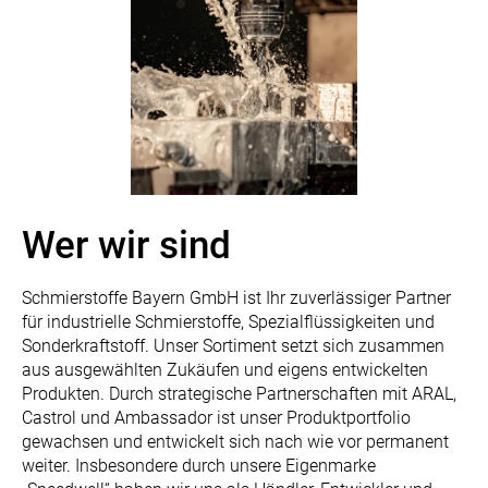
Wer wir sind
Schmierstoffe Bayern GmbH ist Ihr zuverlässiger Partner
für industrielle Schmierstoffe, Spezialflüssigkeiten und
Sonderkraftstoff. Unser Sortiment setzt sich zusammen
aus ausgewählten Zukäufen und eigens entwickelten
Produkten. Durch strategische Partnerschaften mit ARAL,
Castrol und Ambassador ist unser Produktportfolio
gewachsen und entwickelt sich nach wie vor permanent
weiter. Insbesondere durch unsere Eigenmarke