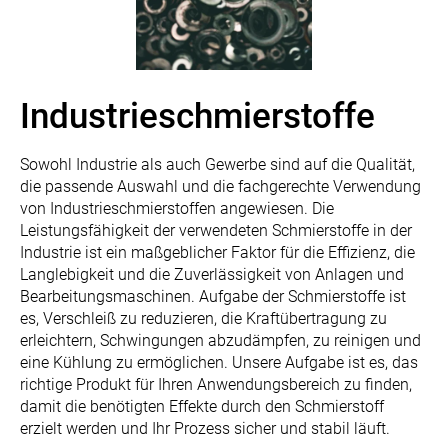
Industrieschmierstoffe
Sowohl Industrie als auch Gewerbe sind auf die Qualität,
die passende Auswahl und die fachgerechte Verwendung
von Industrieschmierstoffen angewiesen. Die
Leistungsfähigkeit der verwendeten Schmierstoffe in der
Industrie ist ein maßgeblicher Faktor für die Effizienz, die
Langlebigkeit und die Zuverlässigkeit von Anlagen und
Bearbeitungsmaschinen. Aufgabe der Schmierstoffe ist
es, Verschleiß zu reduzieren, die Kraftübertragung zu
erleichtern, Schwingungen abzudämpfen, zu reinigen und
eine Kühlung zu ermöglichen. Unsere Aufgabe ist es, das
richtige Produkt für Ihren Anwendungsbereich zu finden,
damit die benötigten Effekte durch den Schmierstoff
erzielt werden und Ihr Prozess sicher und stabil läuft.