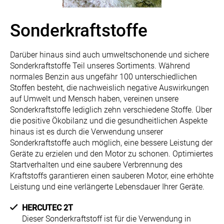
Sonderkraftstoffe
Darüber hinaus sind auch umweltschonende und sichere
Sonderkraftstoffe Teil unseres Sortiments. Während
normales Benzin aus ungefähr 100 unterschiedlichen
Stoffen besteht, die nachweislich negative Auswirkungen
auf Umwelt und Mensch haben, vereinen unsere
Sonderkraftstoffe lediglich zehn verschiedene Stoffe. Über
die positive Ökobilanz und die gesundheitlichen Aspekte
hinaus ist es durch die Verwendung unserer
Sonderkraftstoffe auch möglich, eine bessere Leistung der
Geräte zu erzielen und den Motor zu schonen. Optimiertes
Startverhalten und eine saubere Verbrennung des
Kraftstoffs garantieren einen sauberen Motor, eine erhöhte
Leistung und eine verlängerte Lebensdauer Ihrer Geräte.
HERCUTEC 2T
Dieser Sonderkraftstoff ist für die Verwendung in