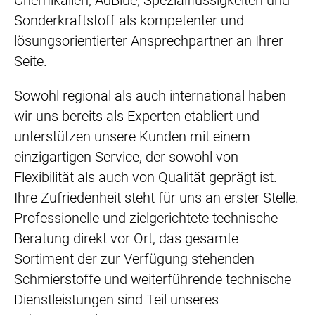
Chemikalien, AdBlue, Spezialflüssigkeiten und
Sonderkraftstoff als kompetenter und
lösungsorientierter Ansprechpartner an Ihrer
Seite.
Sowohl regional als auch international haben
wir uns bereits als Experten etabliert und
unterstützen unsere Kunden mit einem
einzigartigen Service, der sowohl von
Flexibilität als auch von Qualität geprägt ist.
Ihre Zufriedenheit steht für uns an erster Stelle.
Professionelle und zielgerichtete technische
Beratung direkt vor Ort, das gesamte
Sortiment der zur Verfügung stehenden
Schmierstoffe und weiterführende technische
Dienstleistungen sind Teil unseres