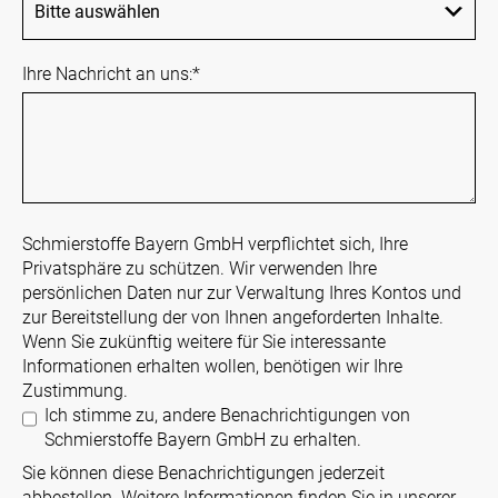
Ihre Nachricht an uns:
*
Schmierstoffe Bayern GmbH verpflichtet sich, Ihre
Privatsphäre zu schützen. Wir verwenden Ihre
persönlichen Daten nur zur Verwaltung Ihres Kontos und
zur Bereitstellung der von Ihnen angeforderten Inhalte.
Wenn Sie zukünftig weitere für Sie interessante
Informationen erhalten wollen, benötigen wir Ihre
Zustimmung.
Ich stimme zu, andere Benachrichtigungen von
Schmierstoffe Bayern GmbH zu erhalten.
Sie können diese Benachrichtigungen jederzeit
abbestellen. Weitere Informationen finden Sie in unserer