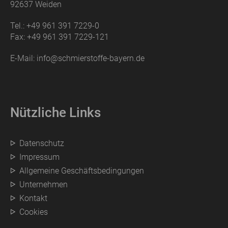
92637 Weiden
Tel.:
+49 961 391 7229-0
Fax:
+49 961 391 7229-121
E-Mail:
info@schmierstoffe-bayern.de
Nützliche Links
Datenschutz
Impressum
Allgemeine Geschäftsbedingungen
Unternehmen
Kontakt
Cookies