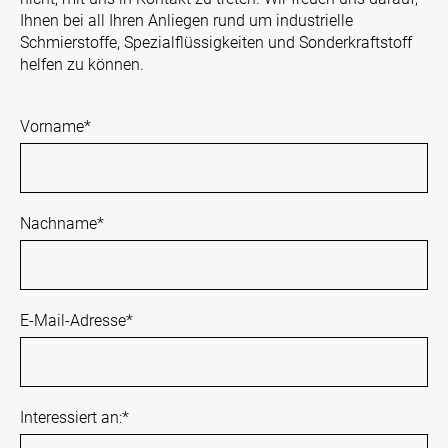
Ihnen bei all Ihren Anliegen rund um industrielle
Schmierstoffe, Spezialflüssigkeiten und Sonderkraftstoff
helfen zu können.
Vorname
*
Nachname
*
E-Mail-Adresse
*
Interessiert an:
*