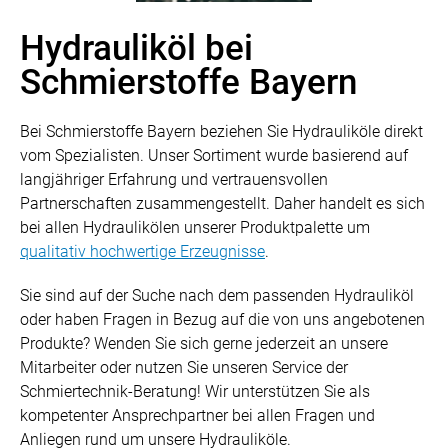
Hydrauliköl bei
Schmierstoffe Bayern
Bei Schmierstoffe Bayern beziehen Sie Hydrauliköle direkt
vom Spezialisten. Unser Sortiment wurde basierend auf
langjähriger Erfahrung und vertrauensvollen
Partnerschaften zusammengestellt. Daher handelt es sich
bei allen Hydraulikölen unserer Produktpalette um
qualitativ hochwertige Erzeugnisse
.
Sie sind auf der Suche nach dem passenden Hydrauliköl
oder haben Fragen in Bezug auf die von uns angebotenen
Produkte? Wenden Sie sich gerne jederzeit an unsere
Mitarbeiter oder nutzen Sie unseren Service der
Schmiertechnik-Beratung! Wir unterstützen Sie als
kompetenter Ansprechpartner bei allen Fragen und
Anliegen rund um unsere Hydrauliköle.