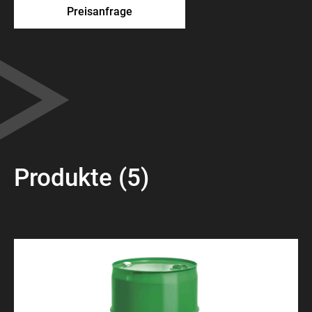
Preisanfrage
Produkte (5)