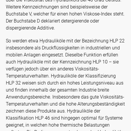
Weitere Kennzeichnungen sind beispielsweise der
Buchstabe V, welcher für einen hohen Viskose-Index steht.
Der Buchstabe D deklariert detergierende oder
dispergierende Additive.
So werden etwa Hydrauliköle mit der Bezeichnung HLP 22
insbesondere als Druckflüssigkeiten in industriellen und
mobilen Anlagen eingesetzt. Dieselbe Funktion erfüllen
auch Hydrauliköle mit der Kennzeichnung HLP 10 – sie
verfügen jedoch über ein anderes Viskositäts-
Temperaturverhalten. Hydrauliköle der Klassifizierung
HLP 32 weisen sich durch ein hohes Leistungsniveau aus
und finden innerhalb der gesamten Industrie breite
Anwendungsbereiche. Insbesondere das gute Viskositäts-
Temperaturverhalten und die hohe Alterungsbeständigkeit
zeichnen diese Produkte aus. Hydrauliköle der
Klassifikation HLP 46 sind hingegen optimal für Systeme
geeignet, in welchen hohe thermische Belastungen