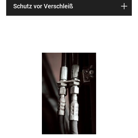
Schutz vor Verschleiß