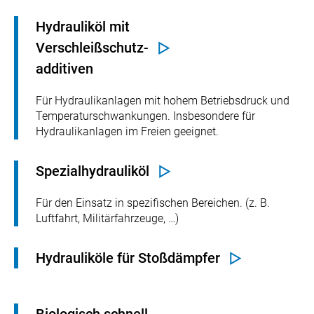
Hydrauliköl mit
Verschleißschutz-
additiven
Für Hydraulikanlagen mit hohem Betriebsdruck und
Temperaturschwankungen. Insbesondere für
Hydraulikanlagen im Freien geeignet.
Spezialhydrauliköl
Für den Einsatz in spezifischen Bereichen. (z. B.
Luftfahrt, Militärfahrzeuge, …)
Hydrauliköle für Stoßdämpfer