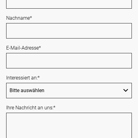
Nachname
*
E-Mail-Adresse
*
Interessiert an:
*
Ihre Nachricht an uns:
*