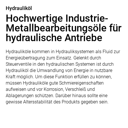
Hydrauliköl
Hochwertige Industrie-
Metallbearbeitungsöle für
hydraulische Antriebe
Hydrauliköle kommen in Hydrauliksystemen als Fluid zur
Energieübertragung zum Einsatz. Gelenkt durch
Steuerventile in den hydraulischen Systemen ist durch
Hydrauliköl die Umwandlung von Energie in nutzbare
Kraft möglich. Um diese Funktion erfüllen zu können,
müssen Hydrauliköle gute Schmiereigenschaften
aufweisen und vor Korrosion, Verschleiß und
Ablagerungen schützen. Darüber hinaus sollte eine
gewisse Altersstabilität des Produkts gegeben sein.