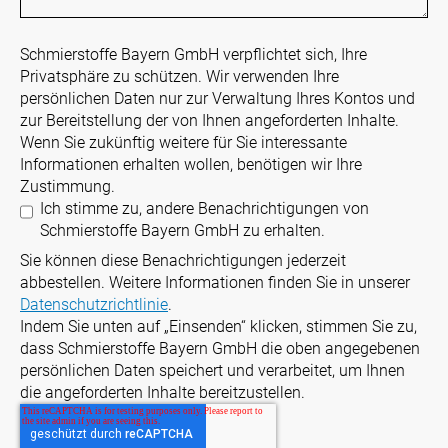
Schmierstoffe Bayern GmbH verpflichtet sich, Ihre
Privatsphäre zu schützen. Wir verwenden Ihre
persönlichen Daten nur zur Verwaltung Ihres Kontos und
zur Bereitstellung der von Ihnen angeforderten Inhalte.
Wenn Sie zukünftig weitere für Sie interessante
Informationen erhalten wollen, benötigen wir Ihre
Zustimmung.
Ich stimme zu, andere Benachrichtigungen von
Schmierstoffe Bayern GmbH zu erhalten.
Sie können diese Benachrichtigungen jederzeit
abbestellen. Weitere Informationen finden Sie in unserer
Datenschutzrichtlinie
.
Indem Sie unten auf „Einsenden“ klicken, stimmen Sie zu,
dass Schmierstoffe Bayern GmbH die oben angegebenen
persönlichen Daten speichert und verarbeitet, um Ihnen
die angeforderten Inhalte bereitzustellen.