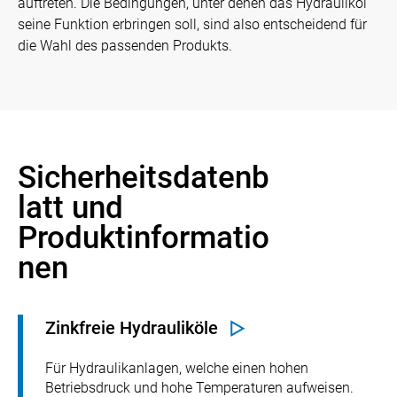
auftreten. Die Bedingungen, unter denen das Hydrauliköl
seine Funktion erbringen soll, sind also entscheidend für
die Wahl des passenden Produkts.
Sicherheitsdatenb
latt und
Produktinformatio
nen
Zinkfreie Hydrauliköle
Für Hydraulikanlagen, welche einen hohen
Betriebsdruck und hohe Temperaturen aufweisen.