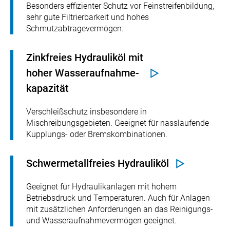
Besonders effizienter Schutz vor Feinstreifenbildung,
sehr gute Filtrierbarkeit und hohes
Schmutzabtragevermögen.
Zinkfreies Hydrauliköl mit
hoher Wasseraufnahme-
kapazität
Verschleißschutz insbesondere in
Mischreibungsgebieten. Geeignet für nasslaufende
Kupplungs- oder Bremskombinationen.
Schwermetallfreies Hydrauliköl
Geeignet für Hydraulikanlagen mit hohem
Betriebsdruck und Temperaturen. Auch für Anlagen
mit zusätzlichen Anforderungen an das Reinigungs-
und Wasseraufnahmevermögen geeignet.