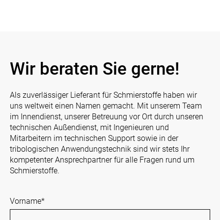
Wir beraten Sie gerne!
Als zuverlässiger Lieferant für Schmierstoffe haben wir
uns weltweit einen Namen gemacht. Mit unserem Team
im Innendienst, unserer Betreuung vor Ort durch unseren
technischen Außendienst, mit Ingenieuren und
Mitarbeitern im technischen Support sowie in der
tribologischen Anwendungstechnik sind wir stets Ihr
kompetenter Ansprechpartner für alle Fragen rund um
Schmierstoffe.
Vorname
*