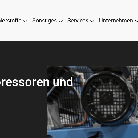
ierstoffe
Sonstiges
Services
Unternehmen
pressoren und