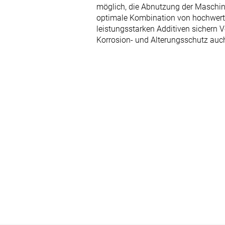
möglich, die Abnutzung der Maschin
optimale Kombination von hochwert
leistungsstarken Additiven sichern V
Korrosion- und Alterungsschutz auc