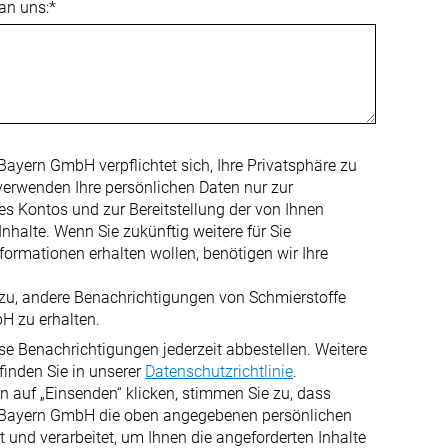
 an uns:
*
Bayern GmbH verpflichtet sich, Ihre Privatsphäre zu
verwenden Ihre persönlichen Daten nur zur
es Kontos und zur Bereitstellung der von Ihnen
nhalte. Wenn Sie zukünftig weitere für Sie
nformationen erhalten wollen, benötigen wir Ihre
zu, andere Benachrichtigungen von Schmierstoffe
H zu erhalten.
se Benachrichtigungen jederzeit abbestellen. Weitere
finden Sie in unserer
Datenschutzrichtlinie
.
n auf „Einsenden“ klicken, stimmen Sie zu, dass
 Bayern GmbH die oben angegebenen persönlichen
t und verarbeitet, um Ihnen die angeforderten Inhalte