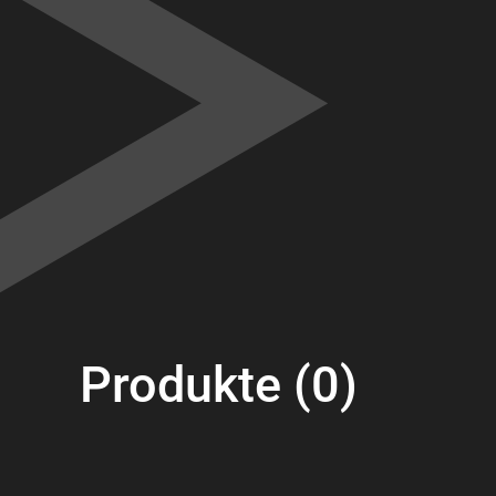
Produkte (0)