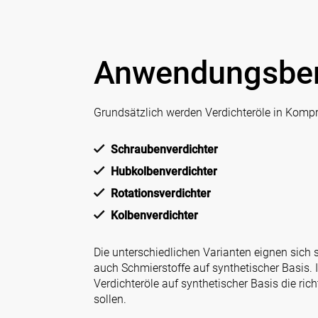
Anwendungsbere
Grundsätzlich werden Verdichteröle in Kompre
Schraubenverdichter
Hubkolbenverdichter
Rotationsverdichter
Kolbenverdichter
Die unterschiedlichen Varianten eignen sich s
auch Schmierstoffe auf synthetischer Basis.
Verdichteröle auf synthetischer Basis die r
sollen.