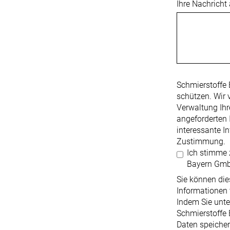
Ihre Nachricht
Schmierstoffe 
schützen. Wir 
Verwaltung Ihr
angeforderten I
interessante I
Zustimmung.
Ich stimme 
Bayern Gmb
Sie können die
Informationen 
Indem Sie unte
Schmierstoffe
Daten speicher