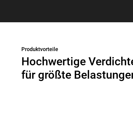
Produktvorteile
Hochwertige Verdicht
für größte Belastunge