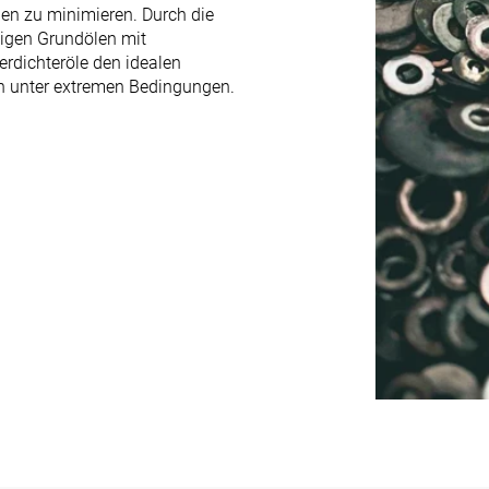
en zu minimieren. Durch die
igen Grundölen mit
erdichteröle den idealen
h unter extremen Bedingungen.