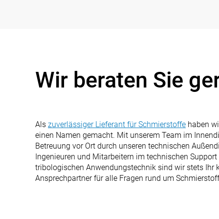
Wir beraten Sie ge
Als
zuverlässiger Lieferant für Schmierstoffe
haben wir
einen Namen gemacht. Mit unserem Team im Innendie
Betreuung vor Ort durch unseren technischen Außendi
Ingenieuren und Mitarbeitern im technischen Support 
tribologischen Anwendungstechnik sind wir stets Ihr
Ansprechpartner für alle Fragen rund um Schmierstoff