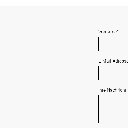
Vorname
*
E-Mail-Adress
Ihre Nachricht