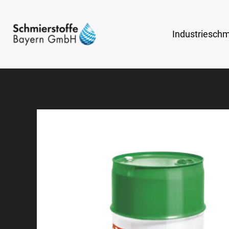
Industrieschm