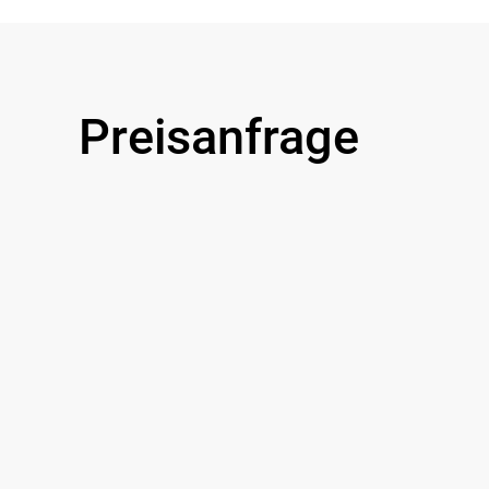
Preisanfrage