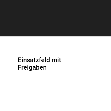
Einsatzfeld mit
Freigaben