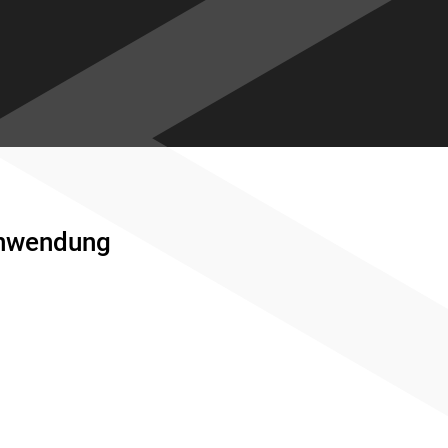
nwendung